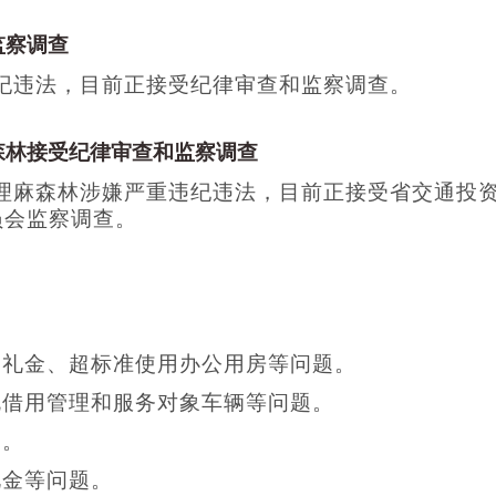
监察调查
纪违法，目前正接受纪律审查和监察调查。
森林接受纪律审查和监察调查
理麻森林涉嫌严重违纪违法，目前正接受省交通投
员会监察调查。
品礼金、超标准使用办公用房等问题。
规借用管理和服务对象车辆等问题。
题。
礼金等问题。