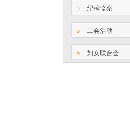
纪检监察
工会活动
妇女联合会