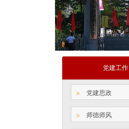
党建工作
党建思政
师德师风