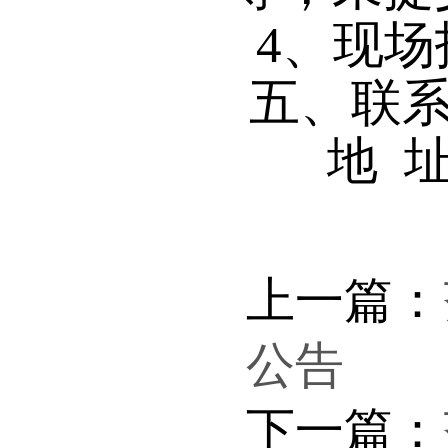
4
、现场
五、联
地
上一篇：
公告
下一篇：