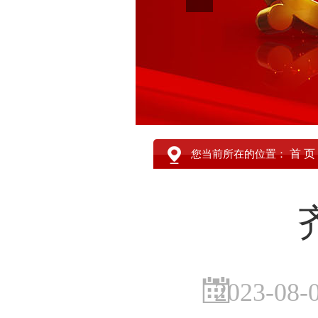
首 页
您当前所在的位置：
2023-08-