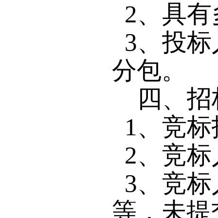
2
、具有
3
、投标
分包。
四、招
1
、竞标
2
、竞标
3
、竞标
等，未提