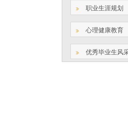
职业生涯规划
心理健康教育
优秀毕业生风