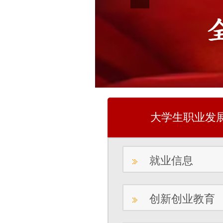
大学生职业发
就业信息
创新创业教育