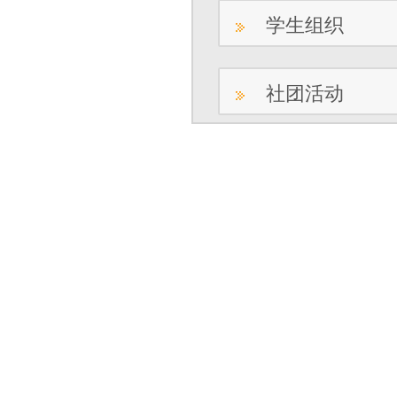
学生组织
社团活动