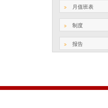
月值班表
制度
报告