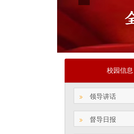
校园信息
领导讲话
督导日报