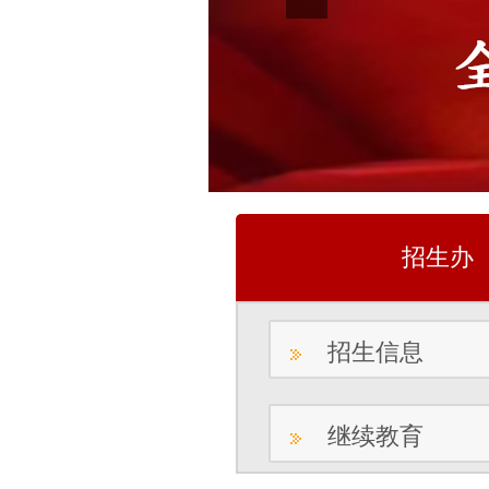
招生办
招生信息
继续教育