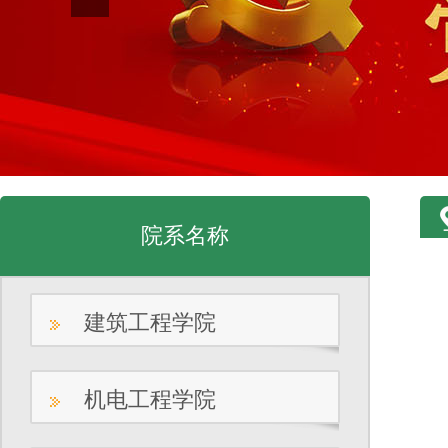
院系名称
建筑工程学院
机电工程学院