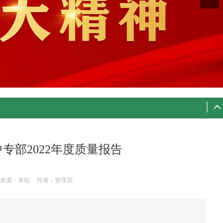
专部2022年度质量报告
来源：本站
作者：管理员