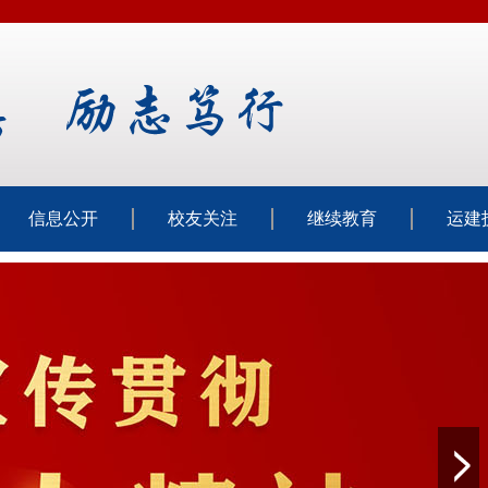
信息公开
校友关注
继续教育
运建