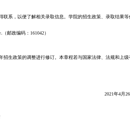
取得联系，以便了解相关录取信息。学院的招生政策、录取结果等
（邮政编码：161042）
当年招生政策的调整进行修订。本章程若与国家法律、法规和上级
2021年4月26
话