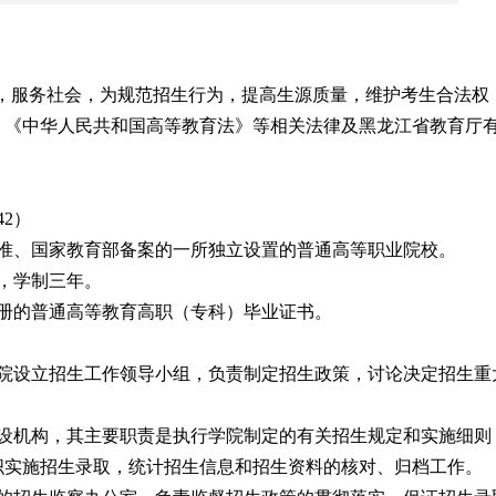
生，服务社会，为规范招生行为，提高生源质量，维护考生合法权
、《中华人民共和国高等教育法》等相关法律及黑龙江省教育厅
42）
准、国家教育部备案的一所独立设置的普通高等职业院校。
，学制三年。
册的普通高等教育高职（专科）毕业证书。
学院设立招生工作领导小组，负责制定招生政策，讨论决定招生重
常设机构，其主要职责是执行学院制定的有关招生规定和实施细则
织实施招生录取，统计招生信息和招生资料的核对、归档工作。