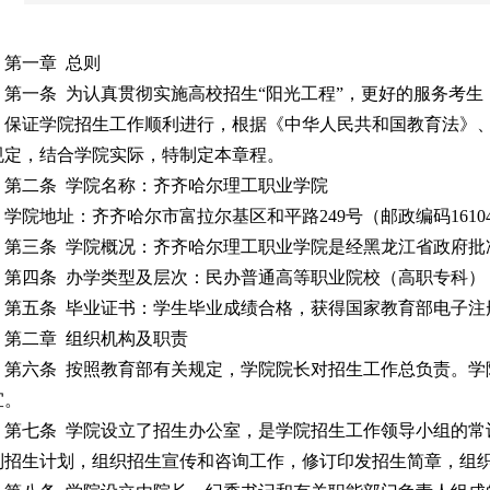
第一章 总则
第一条 为认真贯彻实施高校招生“阳光工程”，更好的服务考
，保证学院招生工作顺利进行，根据《中华人民共和国教育法》
规定，结合学院实际，特制定本章程。
第二条 学院名称：齐齐哈尔理工职业学院
学院地址：齐齐哈尔市富拉尔基区和平路249号（邮政编码1610
第三条 学院概况：齐齐哈尔理工职业学院是经黑龙江省政府批
第四条 办学类型及层次：民办普通高等职业院校（高职专科）
第五条 毕业证书：学生毕业成绩合格，获得国家教育部电子注
第二章 组织机构及职责
第六条 按照教育部有关规定，学院院长对招生工作总负责。
宜。
第七条 学院设立了招生办公室，是学院招生工作领导小组的
制招生计划，组织招生宣传和咨询工作，修订印发招生简章，组