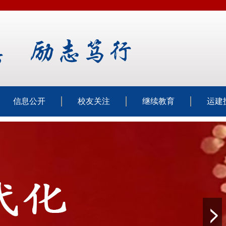
信息公开
校友关注
继续教育
运建