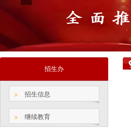
招生办
招生信息
继续教育