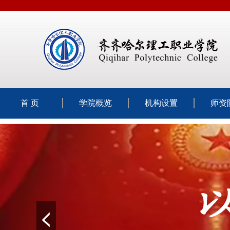
首 页
学院概览
机构设置
师资