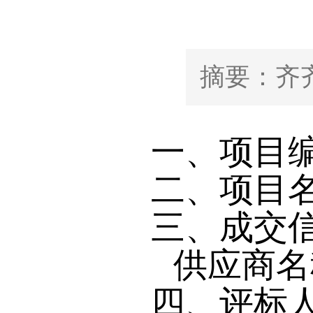
摘要：齐齐
一、项目编号
二、项目名
三、成交
供应商名
四、评标