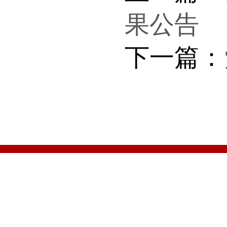
果公告
下一篇：