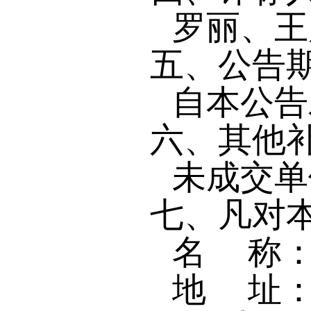
罗丽、王
五、公告
自本公告
六、其他
未成交单
七、凡对
名 称：
地 址：