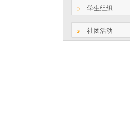
学生组织
社团活动