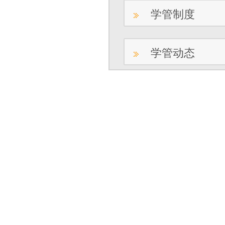
学管制度
学管动态