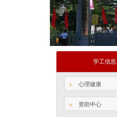
学工信息
心理健康
资助中心