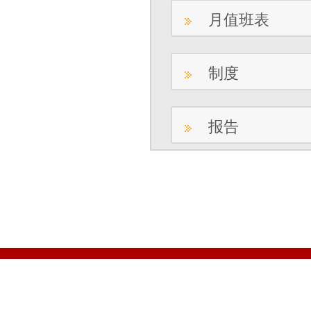
月值班表
制度
报告