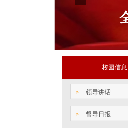
校园信息
领导讲话
督导日报