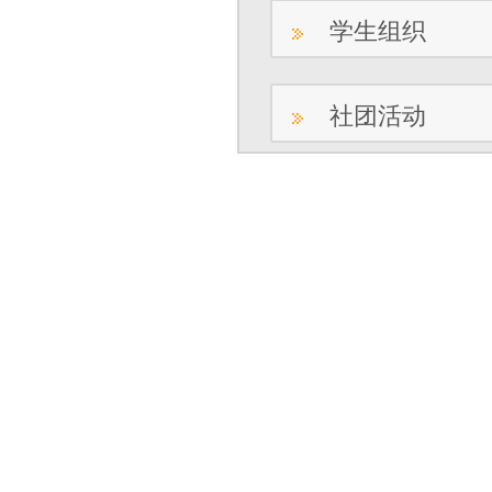
学生组织
社团活动