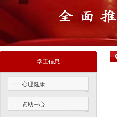
学工信息
心理健康
资助中心