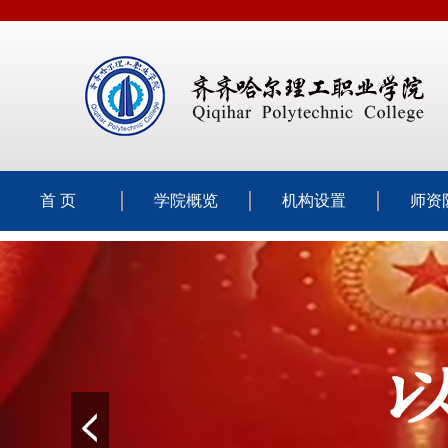
首 页
学院概览
机构设置
师资