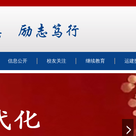
信息公开
校友关注
继续教育
运建