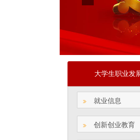
大学生职业发
就业信息
创新创业教育