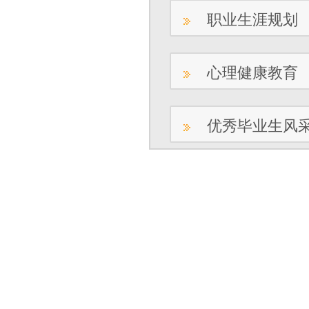
职业生涯规划
心理健康教育
优秀毕业生风