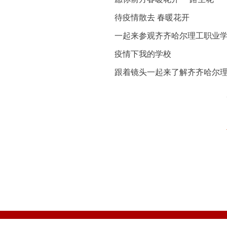
待疫情散去 春暖花开
一起来参观齐齐哈尔理工职业
疫情下我的学校
跟着镜头一起来了解齐齐哈尔