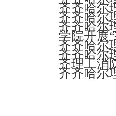
齐齐哈尔
齐齐哈尔
齐齐哈尔
学院开展
齐齐哈尔
齐齐哈尔
齐理工消
齐齐哈尔